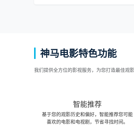
神马电影特色功能
我们提供全方位的影视服务，为您打造最佳观
智能推荐
基于您的观影历史和偏好，智能推荐您可能
喜欢的电影和电视剧，节省寻找时间。