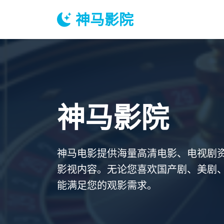
神马影院
神马影院
神马电影提供海量高清电影、电视剧
影视内容。无论您喜欢国产剧、美剧
能满足您的观影需求。