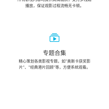
播放，保证观影过程流畅无卡顿。
专题合集
精心策划各类影视专题，如"奥斯卡获奖影
片"、"经典港片回顾"等，方便系统观看。