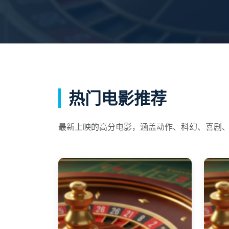
热门电影推荐
最新上映的高分电影，涵盖动作、科幻、喜剧