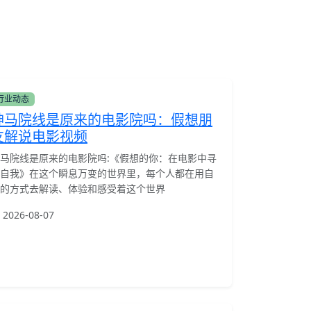
行业动态
神马院线是原来的电影院吗：假想朋
友解说电影视频
马院线是原来的电影院吗:《假想的你：在电影中寻
自我》在这个瞬息万变的世界里，每个人都在用自
的方式去解读、体验和感受着这个世界
2026-08-07