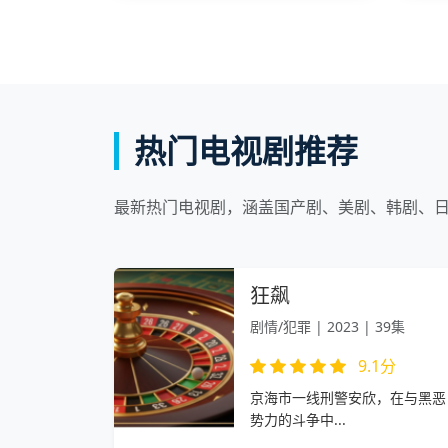
热门电视剧推荐
最新热门电视剧，涵盖国产剧、美剧、韩剧、
狂飙
剧情/犯罪 | 2023 | 39集
9.1分
京海市一线刑警安欣，在与黑恶
势力的斗争中...