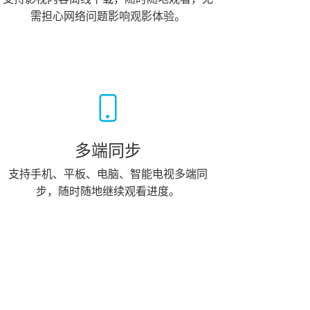
需担心网络问题影响观影体验。
多端同步
支持手机、平板、电脑、智能电视多端同
步，随时随地继续观看进度。