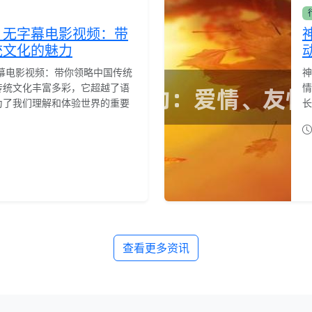
：无字幕电影视频：带
统文化的魅力
幕电影视频：带你领略中国传统
神
传统文化丰富多彩，它超越了语
情
为了我们理解和体验世界的重要
长
查看更多资讯